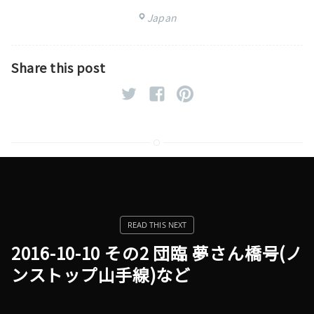
Japan
Share this post
2016-10-10 その2 団臨 夢さん橋号(ノ
ンストップ山手線)など