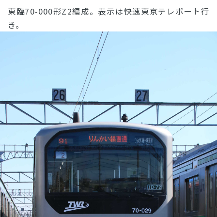
東臨70-000形Z2編成。表示は快速東京テレポート行
き。