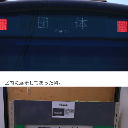
室内に展示してあった物。