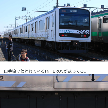
山手線で使われているINTEROSが載ってる。