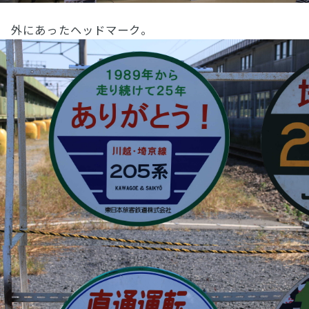
外にあったヘッドマーク。