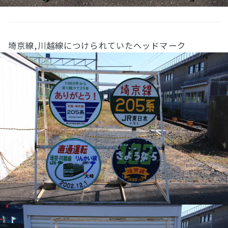
埼京線,川越線につけられていたヘッドマーク