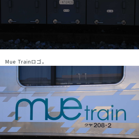
Mue Trainロゴ。