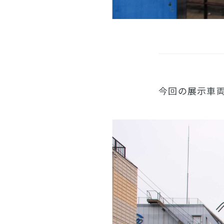
今回の展示車両は