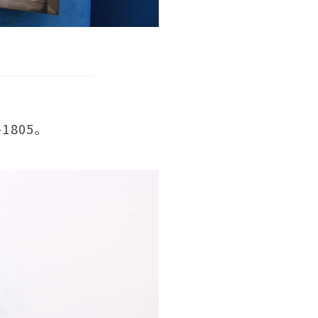
1805。