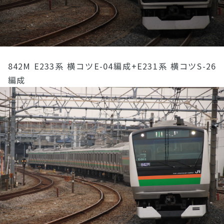
842M E233系 横コツE-04編成+E231系 横コツS-26
編成