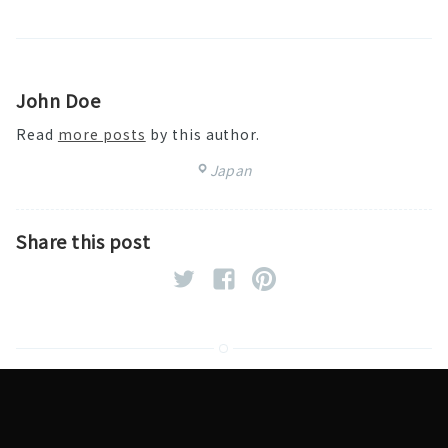
John Doe
Read
more posts
by this author.
Japan
Share this post