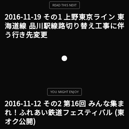
2016-11-19 その1 上野東京ライン 東
海道線 品川駅線路切り替え工事に伴
う行き先変更
2016-11-12 その2 第16回 みんな集ま
れ！ふれあい鉄道フェスティバル (東
オク公開)