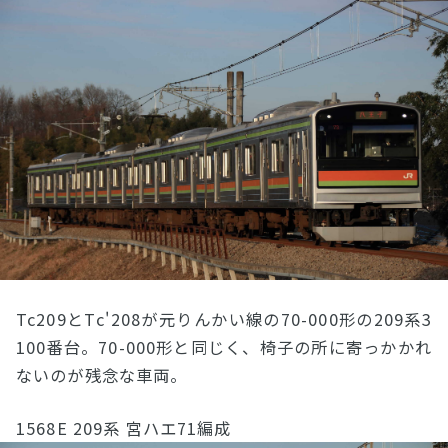
Tc209とTc'208が元りんかい線の70-000形の209系3
100番台。70-000形と同じく、椅子の所に寄っかかれ
ないのが残念な車両。
1568E 209系 宮ハエ71編成