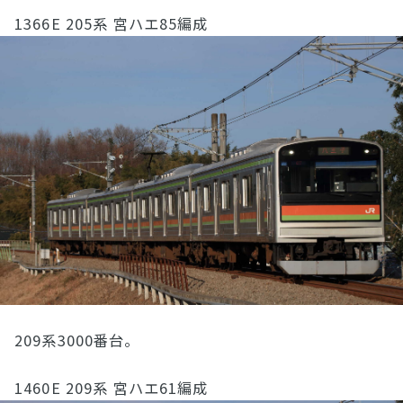
1366E 205系 宮ハエ85編成
209系3000番台。
1460E 209系 宮ハエ61編成