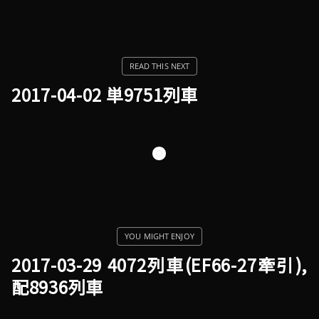
2017-04-02 単9751列車
2017-03-29 4072列車(EF66-27牽引),
配8936列車