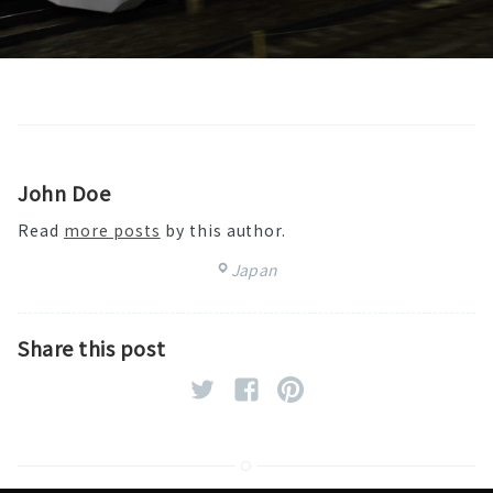
John Doe
Read
more posts
by this author.
Japan
Share this post