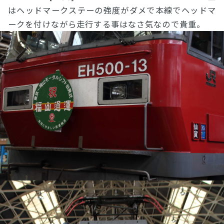
はヘッドマークステーの強度がダメで本線でヘッドマ
ークを付けながら走行する事はなさ気なので貴重。