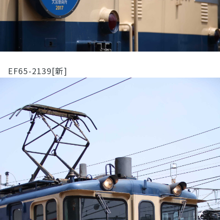
EF65-2139[新]