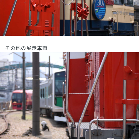
その他の展示車両