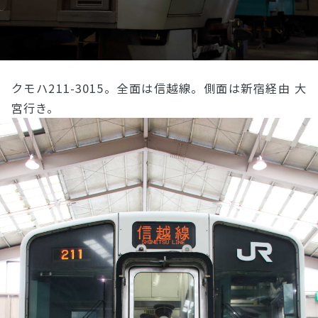
クモハ211-3015。全面は信越線。側面は新宿経由 大
宮行き。