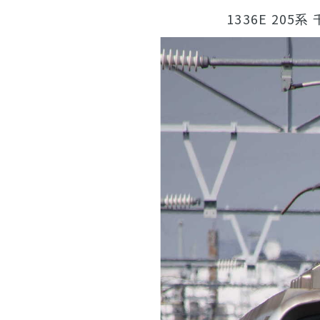
1336E 205