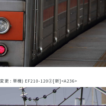
更 : 単機) EF210-120②[新]<A236>