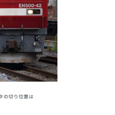
ンタの切り位置は