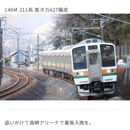
146M 211系 高タカA27編成
追いかけて高崎アリーナで着後入換を。