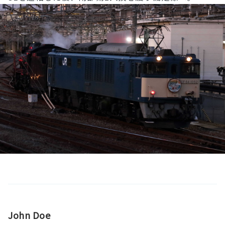
John Doe