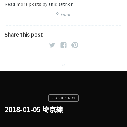
Read
more posts
by this author.
Japan
Share this post
2018-01-05 埼京線