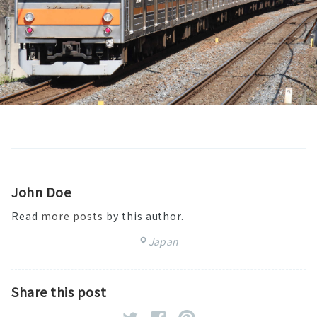
John Doe
Read
more posts
by this author.
Japan
Share this post