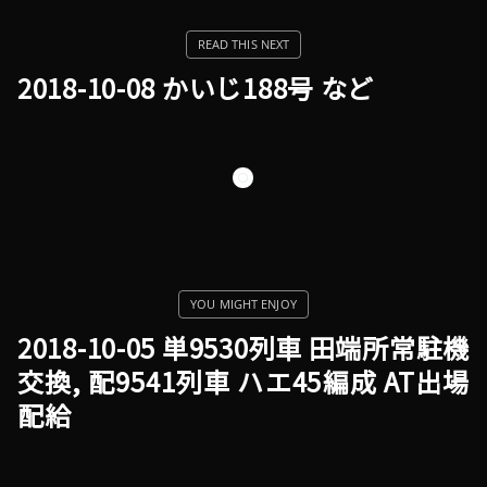
2018-10-08 かいじ188号 など
2018-10-05 単9530列車 田端所常駐機
交換, 配9541列車 ハエ45編成 AT出場
配給