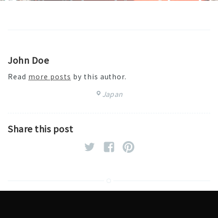
John Doe
Read
more posts
by this author.
Japan
Share this post