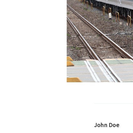
John Doe