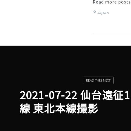
Read
more posts
Japan
2021-07-22 仙台遠
線 東北本線撮影