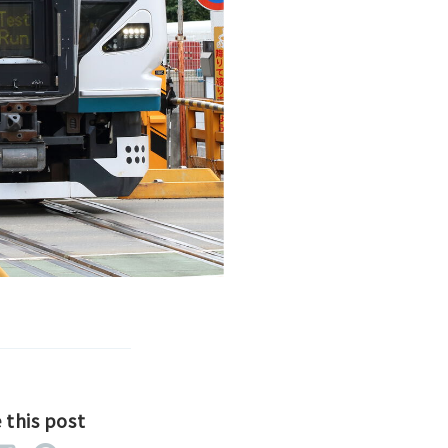
 this post