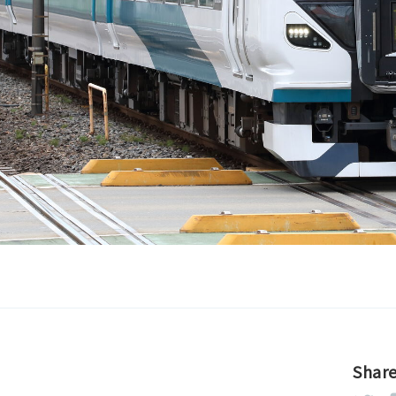
Share