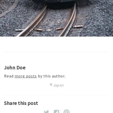
John Doe
Read
more posts
by this author.
Japan
Share this post