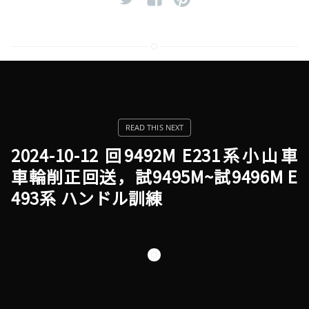
2024-10-12 回9492M E231系小山車
車輪削正回送，試9495M~試9496M E
493系 ハンドル訓練