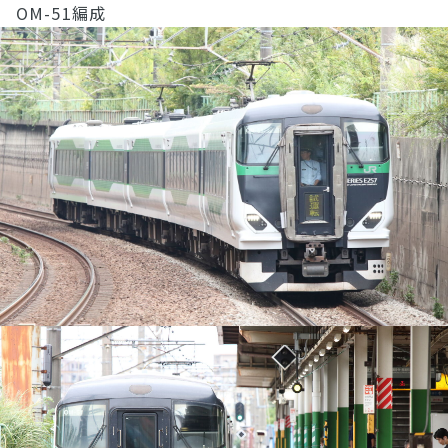
OM-51編成